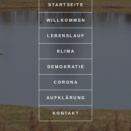
STARTSEITE
WILLKOMMEN
LEBENSLAUF
KLIMA
DEMOKRATIE
CORONA
AUFKLÄRUNG
KONTAKT